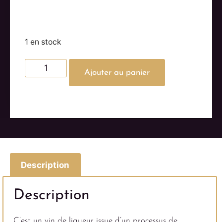
1 en stock
Ajouter au panier
Description
Description
C’est un vin de liqueur issue d’un processus de