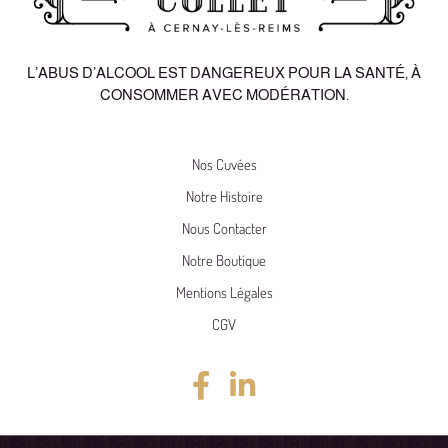
L’ABUS D’ALCOOL EST DANGEREUX POUR LA SANTÉ, À
CONSOMMER AVEC MODÉRATION.
Nos Cuvées
Notre Histoire
Nous Contacter
Notre Boutique
Mentions Légales
CGV