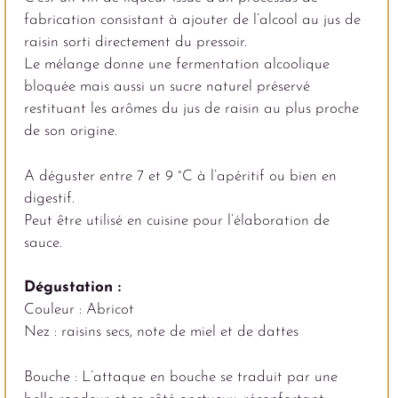
fabrication consistant à ajouter de l’alcool au jus de
raisin sorti directement du pressoir.
Le mélange donne une fermentation alcoolique
bloquée mais aussi un sucre naturel préservé
restituant les arômes du jus de raisin au plus proche
de son origine.
A déguster entre 7 et 9 °C à l’apéritif ou bien en
digestif.
Peut être utilisé en cuisine pour l’élaboration de
sauce.
Dégustation :
Couleur : Abricot
Nez : raisins secs, note de miel et de dattes
Bouche : L’attaque en bouche se traduit par une